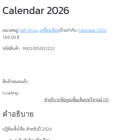
Calendar 2026
หมวดหมู่:
Gift Shop
,
เครื่องเขียน
ป้ายกำกับ:
Calendar 2026
160.00
฿
รหัสสินค้า : 9001005001222
สินค้าหมดแล้ว
Loading...
คำอธิบาย
ข้อมูลเพิ่มเติม
บทวิจารณ์ (0)
คำอธิบาย
ปฏิทินตั้งโต๊ะ สำหรับปี 2026