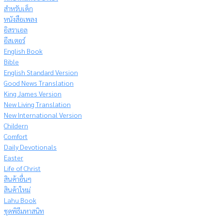
สำหรับเด็ก
หนังสือเพลง
อิสราเอล
อีสเตอร์
English Book
Bible
English Standard Version
Good News Translation
King James Version
New Living Translation
New International Version
Childern
Comfort
Daily Devotionals
Easter
Life of Christ
สินค้าอื่นๆ
สินค้าใหม่
Lahu Book
ชุดพิธีมหาสนิท