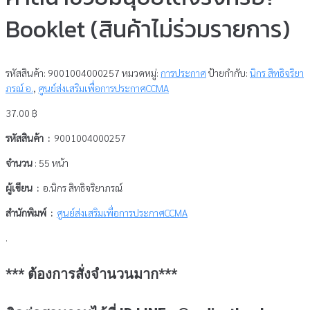
Booklet (สินค้าไม่ร่วมรายการ)
รหัสสินค้า:
9001004000257
หมวดหมู่:
การประกาศ
ป้ายกำกับ:
นิกร สิทธิจริยา
ภรณ์ อ.
,
ศูนย์ส่งเสริมเพื่อการประกาศCCMA
37.00
฿
รหัสสินค้า :
9001004000257
จำนวน
: 55 หน้า
ผู้เขียน :
อ.นิกร สิทธิจริยาภรณ์
สำนักพิมพ์ :
ศูนย์ส่งเสริมเพื่อการประกาศCCMA
.
*** ต้องการสั่งจำนวนมาก***