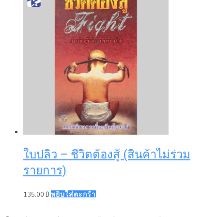
ใบปลิว – ชีวิตต้องสู้ (สินค้าไม่ร่วม
รายการ)
135.00
฿
หยิบใส่ตะกร้า