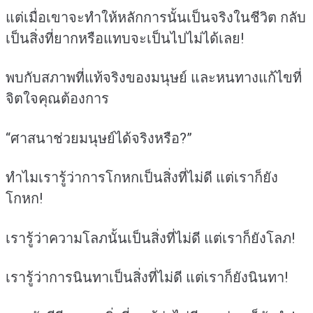
แต่เมื่อเขาจะทำให้หลักการนั้นเป็นจริงในชีวิต กลับ
เป็นสิ่งที่ยากหรือแทบจะเป็นไปไม่ได้เลย!
พบกับสภาพที่แท้จริงของมนุษย์ และหนทางแก้ไขที่
จิตใจคุณต้องการ
“ศาสนาช่วยมนุษย์ได้จริงหรือ?”
ทำไมเรารู้ว่าการโกหกเป็นสิ่งที่ไม่ดี แต่เราก็ยัง
โกหก!
เรารู้ว่าความโลภนั้นเป็นสิ่งที่ไม่ดี แต่เราก็ยังโลภ!
เรารู้ว่าการนินทาเป็นสิ่งที่ไม่ดี แต่เราก็ยังนินทา!