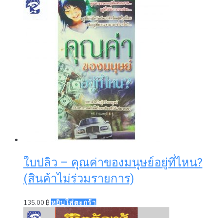
ใบปลิว – คุณค่าของมนุษย์อยู่ที่ไหน?
(สินค้าไม่ร่วมรายการ)
135.00
฿
หยิบใส่ตะกร้า