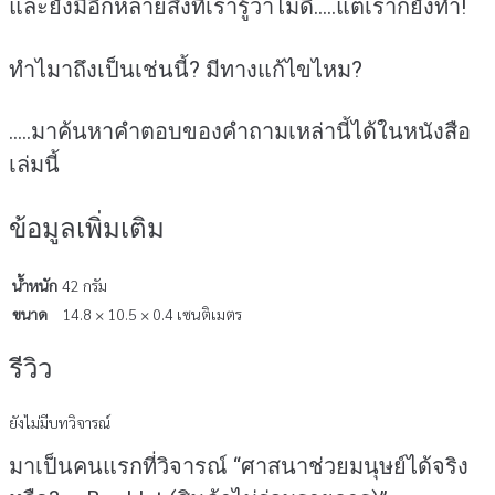
และยังมีอีกหลายสิ่งที่เรารู้ว่าไม่ดี…..แต่เราก็ยังทำ!
ทำไมาถึงเป็นเช่นนี้? มีทางแก้ไขไหม?
…..มาค้นหาคำตอบของคำถามเหล่านี้ได้ในหนังสือ
เล่มนี้
ข้อมูลเพิ่มเติม
น้ำหนัก
42 กรัม
ขนาด
14.8 × 10.5 × 0.4 เซนติเมตร
รีวิว
ยังไม่มีบทวิจารณ์
มาเป็นคนแรกที่วิจารณ์ “ศาสนาช่วยมนุษย์ได้จริง