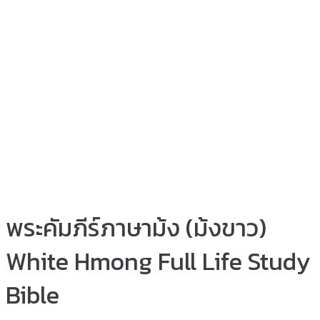
พระคัมภีร์ภาษาม้ง (ม้งขาว)
White Hmong Full Life Study
Bible