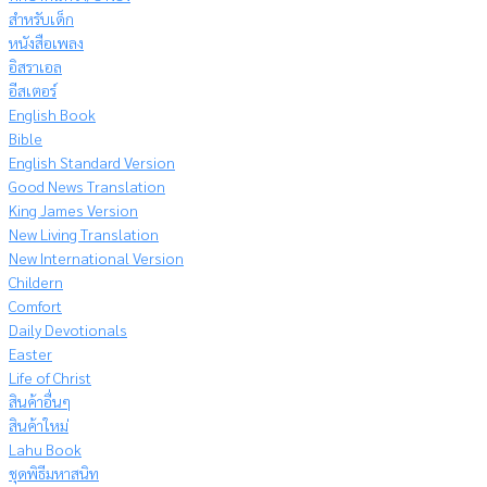
สำหรับเด็ก
หนังสือเพลง
อิสราเอล
อีสเตอร์
English Book
Bible
English Standard Version
Good News Translation
King James Version
New Living Translation
New International Version
Childern
Comfort
Daily Devotionals
Easter
Life of Christ
สินค้าอื่นๆ
สินค้าใหม่
Lahu Book
ชุดพิธีมหาสนิท