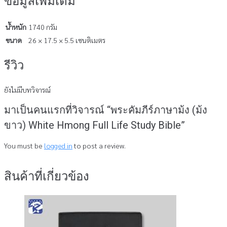
ข้อมูลเพิ่มเติม
น้ำหนัก
1740 กรัม
ขนาด
26 × 17.5 × 5.5 เซนติเมตร
รีวิว
ยังไม่มีบทวิจารณ์
มาเป็นคนแรกที่วิจารณ์ “พระคัมภีร์ภาษาม้ง (ม้ง
ขาว) White Hmong Full Life Study Bible”
You must be
logged in
to post a review.
สินค้าที่เกี่ยวข้อง