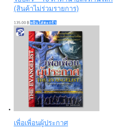
(สินค้าไม่ร่วมรายการ)
135.00
฿
หยิบใส่ตะกร้า
เพื่อเพื่อนผู้ประกาศ