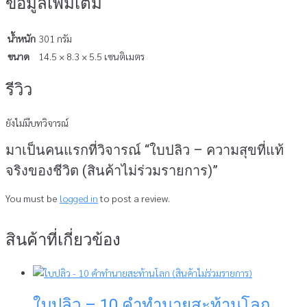
ข้อมูลเพิ่มเติม
น้ำหนัก
301 กรัม
ขนาด
14.5 × 8.3 × 5.5 เซนติเมตร
รีวิว
ยังไม่มีบทวิจารณ์
มาเป็นคนแรกที่วิจารณ์ “ใบปลิว – ความสุขที่แท้
จริงของชีวิต (สินค้าไม่ร่วมรายการ)”
You must be
logged in
to post a review.
สินค้าที่เกี่ยวข้อง
ใบปลิว – 10 คำทำนายสะท้านโลก