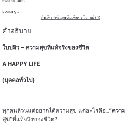
สินค้าหมดแล้ว
Loading...
คำอธิบาย
ข้อมูลเพิ่มเติม
บทวิจารณ์ (0)
คำอธิบาย
ใบปลิว – ความสุขที่แท้จริงของชีวิต
A HAPPY LIFE
(บุคคลทั่วไป)
ทุกคนล้วนแต่อยากได้ความสุข แต่อะไรคือ…
“ความ
สุข”
ที่แท้จริงของชีวิต?