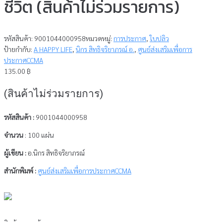
ชีวิต (สินค้าไม่ร่วมรายการ)
รหัสสินค้า:
9001044000958
หมวดหมู่:
การประกาศ
,
ใบปลิว
ป้ายกำกับ:
A HAPPY LIFE
,
นิกร สิทธิจริยาภรณ์ อ.
,
ศูนย์ส่งเสริมเพื่อการ
ประกาศCCMA
135.00
฿
(สินค้าไม่ร่วมรายการ)
รหัสสินค้า :
9001044000958
จำนวน
: 100 แผ่น
ผู้เขียน :
อ.นิกร สิทธิจริยาภรณ์
สำนักพิมพ์ :
ศูนย์ส่งเสริมเพื่อการประกาศCCMA