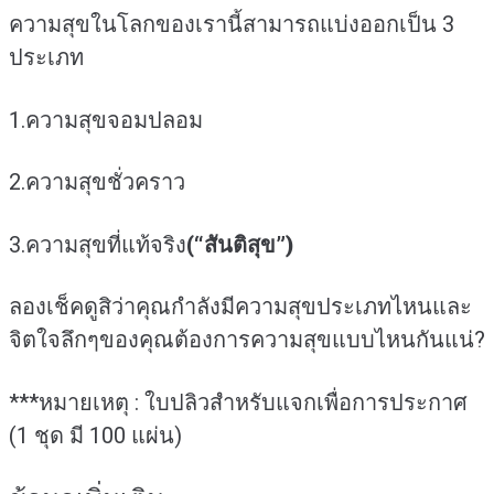
ความสุขในโลกของเรานี้สามารถแบ่งออกเป็น 3
ประเภท
1.ความสุขจอมปลอม
2.ความสุขชั่วคราว
3.ความสุขที่แท้จริง
(“สันติสุข”)
ลองเช็คดูสิว่าคุณกำลังมีความสุขประเภทไหนและ
จิตใจลึกๆของคุณต้องการความสุขแบบไหนกันแน่?
***หมายเหตุ : ใบปลิวสำหรับแจกเพื่อการประกาศ
(1 ชุด มี 100 แผ่น)