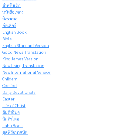
สำหรับเด็ก
หนังสือเพลง
อิสราเอล
อีสเตอร์
English Book
Bible
English Standard Version
Good News Translation
King James Version
New Living Translation
New International Version
Childern
Comfort
Daily Devotionals
Easter
Life of Christ
สินค้าอื่นๆ
สินค้าใหม่
Lahu Book
ชุดพิธีมหาสนิท