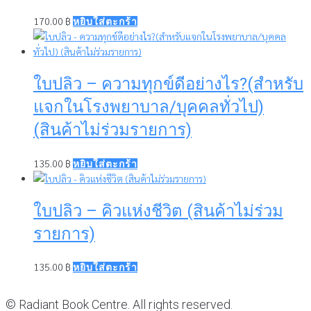
170.00
฿
หยิบใส่ตะกร้า
ใบปลิว – ความทุกข์ดีอย่างไร?(สำหรับ
แจกในโรงพยาบาล/บุคคลทั่วไป)
(สินค้าไม่ร่วมรายการ)
135.00
฿
หยิบใส่ตะกร้า
ใบปลิว – คิวแห่งชีวิต (สินค้าไม่ร่วม
รายการ)
135.00
฿
หยิบใส่ตะกร้า
© Radiant Book Centre. All rights reserved.