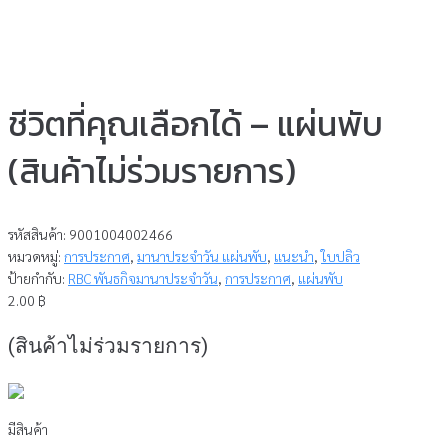
ชีวิตที่คุณเลือกได้ – แผ่นพับ
(สินค้าไม่ร่วมรายการ)
รหัสสินค้า:
9001004002466
หมวดหมู่:
การประกาศ
,
มานาประจำวัน แผ่นพับ
,
แนะนำ
,
ใบปลิว
ป้ายกำกับ:
RBC พันธกิจมานาประจำวัน
,
การประกาศ
,
แผ่นพับ
2.00
฿
(สินค้าไม่ร่วมรายการ)
มีสินค้า