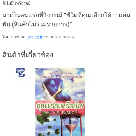
ยังไม่มีบทวิจารณ์
มาเป็นคนแรกที่วิจารณ์ “ชีวิตที่คุณเลือกได้ – แผ่น
พับ (สินค้าไม่ร่วมรายการ)”
You must be
logged in
to post a review.
สินค้าที่เกี่ยวข้อง