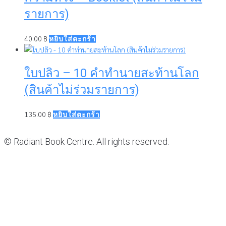
รายการ)
40.00
฿
หยิบใส่ตะกร้า
ใบปลิว – 10 คำทำนายสะท้านโลก
(สินค้าไม่ร่วมรายการ)
135.00
฿
หยิบใส่ตะกร้า
© Radiant Book Centre. All rights reserved.