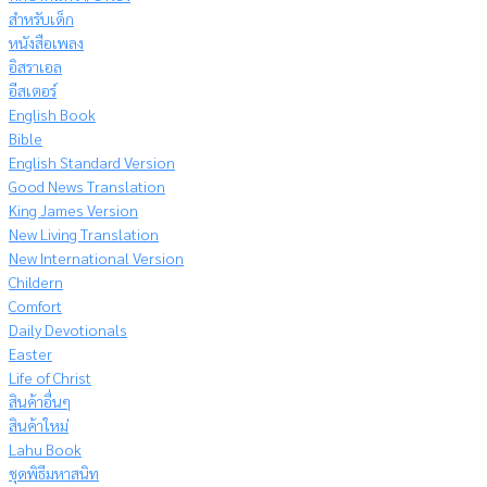
สำหรับเด็ก
หนังสือเพลง
อิสราเอล
อีสเตอร์
English Book
Bible
English Standard Version
Good News Translation
King James Version
New Living Translation
New International Version
Childern
Comfort
Daily Devotionals
Easter
Life of Christ
สินค้าอื่นๆ
สินค้าใหม่
Lahu Book
ชุดพิธีมหาสนิท