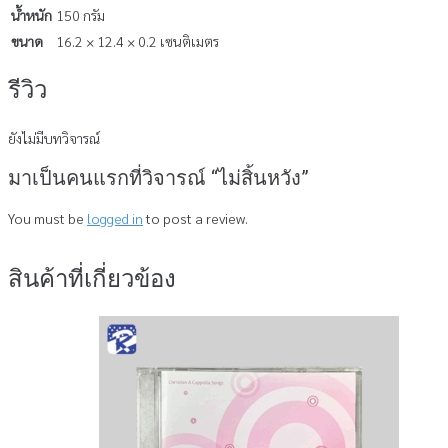
น้ำหนัก
150 กรัม
ขนาด
16.2 × 12.4 × 0.2 เซนติเมตร
รีวิว
ยังไม่มีบทวิจารณ์
มาเป็นคนแรกที่วิจารณ์ “ไม่สิ้นหวัง”
You must be
logged in
to post a review.
สินค้าที่เกี่ยวข้อง