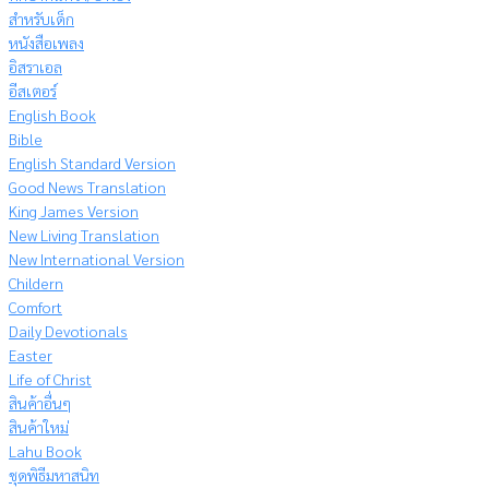
สำหรับเด็ก
หนังสือเพลง
อิสราเอล
อีสเตอร์
English Book
Bible
English Standard Version
Good News Translation
King James Version
New Living Translation
New International Version
Childern
Comfort
Daily Devotionals
Easter
Life of Christ
สินค้าอื่นๆ
สินค้าใหม่
Lahu Book
ชุดพิธีมหาสนิท