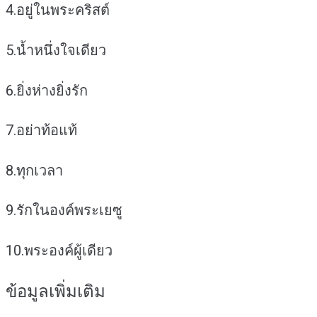
4.อยู่ในพระคริสต์
5.น้ำหนึ่งใจเดียว
6.ยิ่งห่างยิ่งรัก
7.อย่าท้อแท้
8.ทุกเวลา
9.รักในองค์พระเยซู
10.พระองค์ผู้เดียว
ข้อมูลเพิ่มเติม