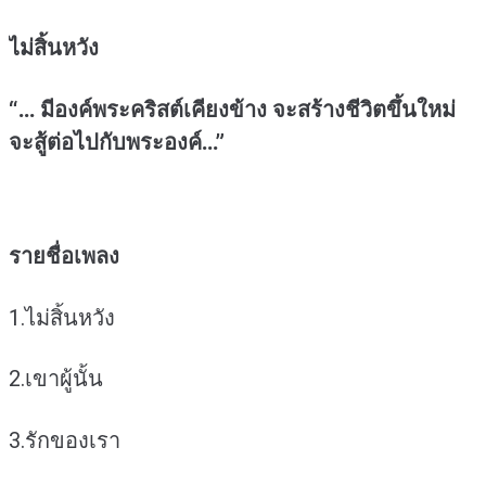
ไม่สิ้นหวัง
“… มีองค์พระคริสต์เคียงข้าง จะสร้างชีวิตขึ้นใหม่
จะสู้ต่อไปกับพระองค์…”
รายชื่อเพลง
1.ไม่สิ้นหวัง
2.เขาผู้นั้น
3.รักของเรา