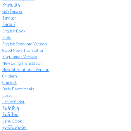
สำหรับเด็ก
หนังสือเพลง
อิสราเอล
อีสเตอร์
English Book
Bible
English Standard Version
Good News Translation
King James Version
New Living Translation
New International Version
Childern
Comfort
Daily Devotionals
Easter
Life of Christ
สินค้าอื่นๆ
สินค้าใหม่
Lahu Book
ชุดพิธีมหาสนิท