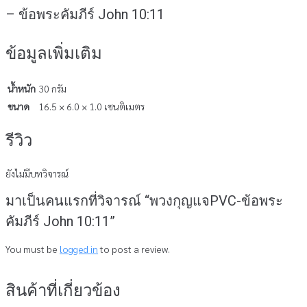
– ข้อพระคัมภีร์ John 10:11
ข้อมูลเพิ่มเติม
น้ำหนัก
30 กรัม
ขนาด
16.5 × 6.0 × 1.0 เซนติเมตร
รีวิว
ยังไม่มีบทวิจารณ์
มาเป็นคนแรกที่วิจารณ์ “พวงกุญแจPVC-ข้อพระ
คัมภีร์ John 10:11”
You must be
logged in
to post a review.
สินค้าที่เกี่ยวข้อง