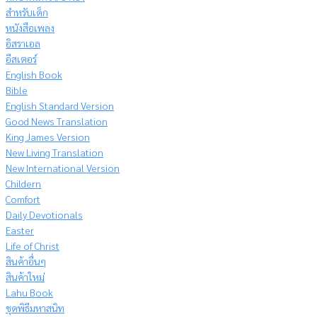
สำหรับเด็ก
หนังสือเพลง
อิสราเอล
อีสเตอร์
English Book
Bible
English Standard Version
Good News Translation
King James Version
New Living Translation
New International Version
Childern
Comfort
Daily Devotionals
Easter
Life of Christ
สินค้าอื่นๆ
สินค้าใหม่
Lahu Book
ชุดพิธีมหาสนิท