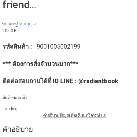
friend…
หมวดหมู่:
พวงกุญแจ
20.00
฿
รหัสสินค้า :
9001005002199
*** ต้องการสั่งจำนวนมาก***
ติดต่อสอบถามได้ที่ ID LINE : @radiantbook
สินค้าหมดแล้ว
Loading...
คำอธิบาย
ข้อมูลเพิ่มเติม
บทวิจารณ์ (0)
คำอธิบาย