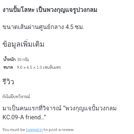
งานปั้มโลหะ เป็นพวงกุญแจรูปวงกลม
ขนาดเส้นผ่านศูนย์กลาง 4.5 ซม.
ข้อมูลเพิ่มเติม
น้ำหนัก
30 กรัม
ขนาด
9.0 × 6.5 × 1.0 เซนติเมตร
รีวิว
ยังไม่มีบทวิจารณ์
มาเป็นคนแรกที่วิจารณ์ “พวงกุญแจปั้มวงกลม
KC.09-A friend…”
You must be
logged in
to post a review.