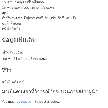
15. ความสำคัญของชีวิตที่สมดุล
16. คนธรรมดากับเป้าหมายที่ไม่ธรรมดา
สรุป
คำอธิษฐานเพื่อเข้าสู่ความสัมพันธ์เป็นส่วนตัวกับพระเจ้า
บันทึกท้ายเล่ม
หนังสืออ้างอิง
ข้อมูลเพิ่มเติม
น้ำหนัก
336 กรัม
ขนาด
21 × 14 × 1.5 เซนติเมตร
รีวิว
ยังไม่มีบทวิจารณ์
มาเป็นคนแรกที่วิจารณ์ “กระบวนการสร้างผู้นำ”
You must be
logged in
to post a review.