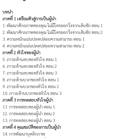
บทนำ
ภาคที่ 1 เตรียมตัวสู่การเป็นผู้นำ
1. พัฒนาศักยภาพของคุณ ไม่มีใครออกวิ่งจากเส้นชัย ตอน 1
2. พัฒนาศักยภาพของคุณ ไม่มีใครออกวิ่งจากเส้นชัย ตอน 2
3. ความหนักแน่นปลดปล่อยความสามารถ ตอน 1
4. ความหนักแน่นปลดปล่อยความสามารถ ตอน 2
ภาคที่ 2 หัวใจของผู้นำ
5. ภาวะด้านลบของหัวใจ ตอน 1
6. ภาวะด้านลบของหัวใจ ตอน 2
7. ภาวะด้านลบของหัวใจ ตอน 3
8. ภาวะด้านบวกของหัวใจ ตอน 1
9. ภาวะด้านบวกของหัวใจ ตอน 2
10. ภาวะด้านบวกของหัวใจ ตอน 3
ภาคที่ 3 การทดสอบหัวใจผู้นำ
11. การทดสอบของผู้นำ ตอน 1
12. การทดสอบของผู้นำ ตอน 2
13. การทดสอบของผู้นำ ตอน 3
ภาคที่ 4 คุณสมบัติของการเป็นผู้นำ
14. การพัฒนาบุคลิกภาพ