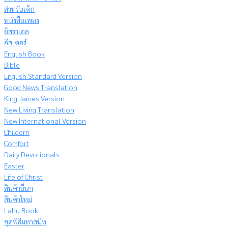
สำหรับเด็ก
หนังสือเพลง
อิสราเอล
อีสเตอร์
English Book
Bible
English Standard Version
Good News Translation
King James Version
New Living Translation
New International Version
Childern
Comfort
Daily Devotionals
Easter
Life of Christ
สินค้าอื่นๆ
สินค้าใหม่
Lahu Book
ชุดพิธีมหาสนิท