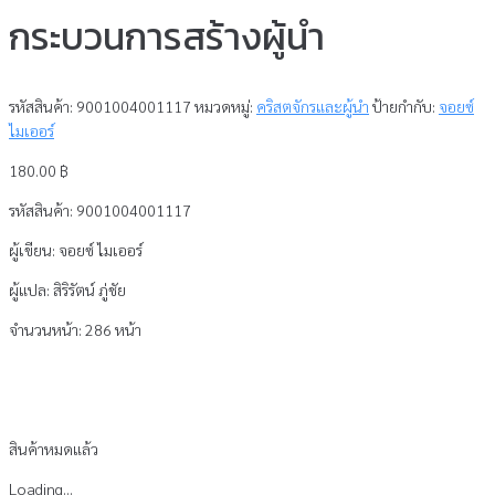
กระบวนการสร้างผู้นำ
รหัสสินค้า:
9001004001117
หมวดหมู่:
คริสตจักรและผู้นำ
ป้ายกำกับ:
จอยซ์
ไมเออร์
180.00
฿
รหัสสินค้า: 9001004001117
ผู้เขียน: จอยซ์ ไมเออร์
ผู้แปล: สิริรัตน์ ภู่ชัย
จำนวนหน้า: 286 หน้า
สินค้าหมดแล้ว
Loading...