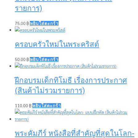
รายการ)
75.00
฿
หยิบใส่ตะกร้า
ครอบครัวใหม่ในพระคริสต์
50.00
฿
หยิบใส่ตะกร้า
ฝึกอบรมเด็กทิโมธี เรื่องการประกาศ
(สินค้าไม่รวมรายการ)
110.00
฿
หยิบใส่ตะกร้า
พระคัมภีร์ หนังสือที่สำคัญที่สุดในโลก-