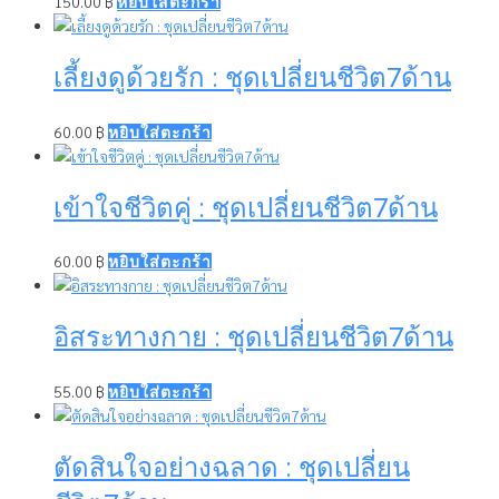
150.00
฿
หยิบใส่ตะกร้า
เลี้ยงดูด้วยรัก : ชุดเปลี่ยนชีวิต7ด้าน
60.00
฿
หยิบใส่ตะกร้า
เข้าใจชีวิตคู่ : ชุดเปลี่ยนชีวิต7ด้าน
60.00
฿
หยิบใส่ตะกร้า
อิสระทางกาย : ชุดเปลี่ยนชีวิต7ด้าน
55.00
฿
หยิบใส่ตะกร้า
ตัดสินใจอย่างฉลาด : ชุดเปลี่ยน