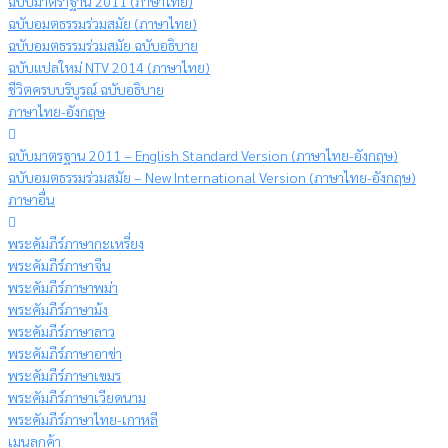
ฉบับมาตราฐาน 2011 (ภาษาไทย)
ฉบับอมตธรรมร่วมสมัย (ภาษาไทย)
ฉบับอมตธรรมร่วมสมัย ฉบับอธิบาย
ฉบับแปลใหม่ NTV 2014 (ภาษาไทย)
ชีวิตครบบริบูรณ์ ฉบับอธิบาย
ภาษาไทย-อังกฤษ
ฉบับมาตรฐาน 2011 – English Standard Version (ภาษาไทย-อังกฤษ)
ฉบับอมตธรรมร่วมสมัย – New International Version (ภาษาไทย-อังกฤษ)
ภาษาอื่น
พระคัมภีร์ภาษากะเหรี่ยง
พระคัมภีร์ภาษาจีน
พระคัมภีร์ภาษาพม่า
พระคัมภีร์ภาษาม้ง
พระคัมภีร์ภาษาลาว
พระคัมภีร์ภาษาอาข่า
พระคัมภีร์ภาษาเขมร
พระคัมภีร์ภาษาเวียดนาม
พระคัมภีร์ภาษาไทย-เกาหลี
เมนูลูกค้า