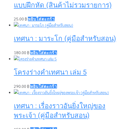
แบบฝึกหัด (สินค้าไม่รวมรายการ)
25.00
฿
หยิบใส่ตะกร้า
เทศนา : มาระโก (คู่มือสำหรับสอน)
180.00
฿
หยิบใส่ตะกร้า
โครงร่างคำเทศนา เล่ม 5
290.00
฿
หยิบใส่ตะกร้า
เทศนา : เรื่องราวอันยิ่งใหญ่ของ
พระเจ้า (คู่มือสำหรับสอน)