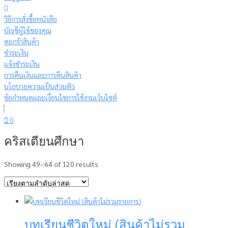
วิธีการสั่งซื้อหนังสือ
บัญชีผู้ใช้ของคุณ
ตะกร้าสินค้า
ชำระเงิน
แจ้งชำระเงิน
การคืนเงินและการคืนสินค้า
นโยบายความเป็นส่วนตัว
ข้อกำหนดและเงื่อนไขการใช้งานเว็บไซต์
0
คริสเตียนศึกษา
Sorted
Showing 49–64 of 120 results
by
latest
บทเรียนชีวิตใหม่ (สินค้าไม่รวม