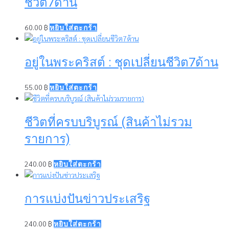
ชีวิต7ด้าน
60.00
฿
หยิบใส่ตะกร้า
อยู่ในพระคริสต์ : ชุดเปลี่ยนชีวิต7ด้าน
55.00
฿
หยิบใส่ตะกร้า
ชีวิตที่ครบบริบูรณ์ (สินค้าไม่รวม
รายการ)
240.00
฿
หยิบใส่ตะกร้า
การแบ่งปันข่าวประเสริฐ
240.00
฿
หยิบใส่ตะกร้า