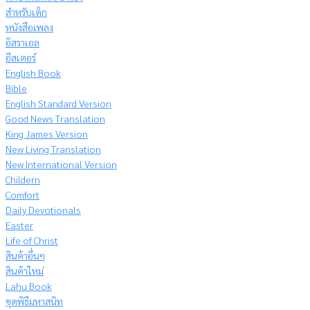
สำหรับเด็ก
หนังสือเพลง
อิสราเอล
อีสเตอร์
English Book
Bible
English Standard Version
Good News Translation
King James Version
New Living Translation
New International Version
Childern
Comfort
Daily Devotionals
Easter
Life of Christ
สินค้าอื่นๆ
สินค้าใหม่
Lahu Book
ชุดพิธีมหาสนิท