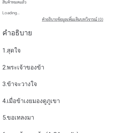
สินค้าหมดแล้ว
Loading...
คำอธิบาย
ข้อมูลเพิ่มเติม
บทวิจารณ์ (0)
คำอธิบาย
1.สุดใจ
2.พระเจ้าของข้า
3.ข้าจะวางใจ
4.เมื่อข้าเงยมองดูภูเขา
5.ขอเทลงมา