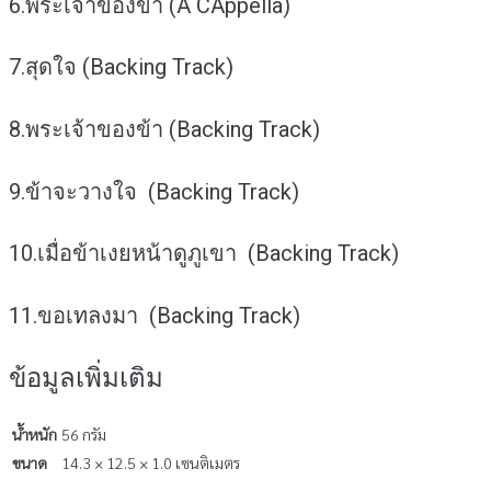
6.พระเจ้าของข้า (A CAppella)
7.สุดใจ (Backing Track)
8.พระเจ้าของข้า (Backing Track)
9.ข้าจะวางใจ (Backing Track)
10.เมื่อข้าเงยหน้าดูภูเขา (Backing Track)
11.ขอเทลงมา (Backing Track)
ข้อมูลเพิ่มเติม
น้ำหนัก
56 กรัม
ขนาด
14.3 × 12.5 × 1.0 เซนติเมตร