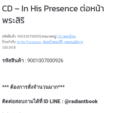
CD – In His Presence ต่อหน้า
พระสิริ
รหัสสินค้า:
9001007000926
หมวดหมู่:
CD เพลงไทย
ป้ายกำกับ:
In His Presence
,
ต่อหน้าพระสิริ
,
เพลงนมัสการ
100.00
฿
รหัสสินค้า
: 9001007000926
*** ต้องการสั่งจำนวนมาก***
ติดต่อสอบถามได้ที่ ID LINE : @radiantbook