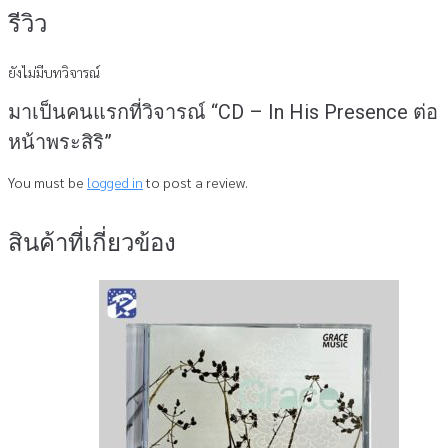
รีวิว
ยังไม่มีบทวิจารณ์
มาเป็นคนแรกที่วิจารณ์ “CD – In His Presence ต่อ
หน้าพระสิริ”
You must be
logged in
to post a review.
สินค้าที่เกี่ยวข้อง