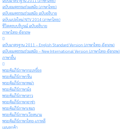
ฉบับมาตราฐาน 2011 (ภาษาไทย)
ฉบับอมตธรรมร่วมสมัย (ภาษาไทย)
ฉบับอมตธรรมร่วมสมัย ฉบับอธิบาย
ฉบับแปลใหม่ NTV 2014 (ภาษาไทย)
ชีวิตครบบริบูรณ์ ฉบับอธิบาย
ภาษาไทย-อังกฤษ
ฉบับมาตรฐาน 2011 – English Standard Version (ภาษาไทย-อังกฤษ)
ฉบับอมตธรรมร่วมสมัย – New International Version (ภาษาไทย-อังกฤษ)
ภาษาอื่น
พระคัมภีร์ภาษากะเหรี่ยง
พระคัมภีร์ภาษาจีน
พระคัมภีร์ภาษาพม่า
พระคัมภีร์ภาษาม้ง
พระคัมภีร์ภาษาลาว
พระคัมภีร์ภาษาอาข่า
พระคัมภีร์ภาษาเขมร
พระคัมภีร์ภาษาเวียดนาม
พระคัมภีร์ภาษาไทย-เกาหลี
เมนูลูกค้า