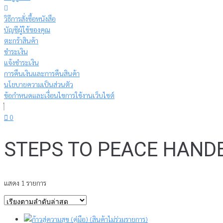
วิธีการสั่งซื้อหนังสือ
บัญชีผู้ใช้ของคุณ
ตะกร้าสินค้า
ชำระเงิน
แจ้งชำระเงิน
การคืนเงินและการคืนสินค้า
นโยบายความเป็นส่วนตัว
ข้อกำหนดและเงื่อนไขการใช้งานเว็บไซต์
0
STEPS TO PEACE HAND
แสดง 1 รายการ