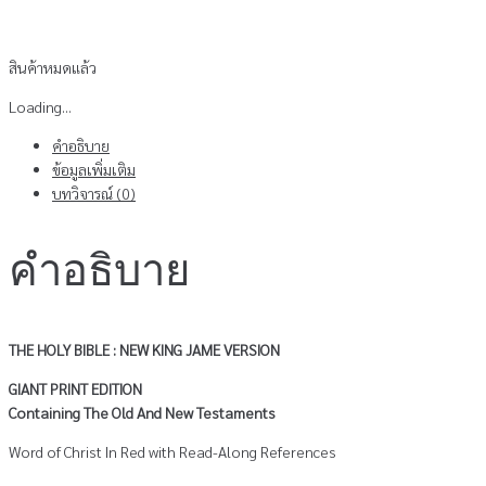
สินค้าหมดแล้ว
Loading...
คำอธิบาย
ข้อมูลเพิ่มเติม
บทวิจารณ์ (0)
คำอธิบาย
THE HOLY BIBLE : NEW
KING JAME VERSION
GIANT PRINT EDITION
Containing The Old And New Testaments
Word of Christ In Red with Read-Along References