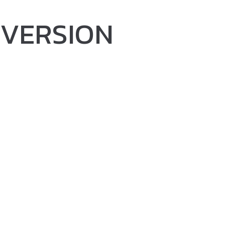
 VERSION