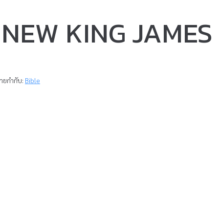
: NEW KING JAMES
้ายกำกับ:
Bible