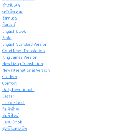
สำหรับเด็ก
หนังสือเพลง
อิสราเอล
อีสเตอร์
English Book
Bible
English Standard Version
Good News Translation
King James Version
New Living Translation
New International Version
Childern
Comfort
Daily Devotionals
Easter
Life of Christ
สินค้าอื่นๆ
สินค้าใหม่
Lahu Book
ชุดพิธีมหาสนิท