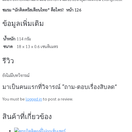
ชมรม “นักคิดคริสเตียนไทย” คือใคร? หน้า 126
ข้อมูลเพิ่มเติม
น้ำหนัก
114 กรัม
ขนาด
18 × 13 × 0.6 เซนติเมตร
รีวิว
ยังไม่มีบทวิจารณ์
มาเป็นคนแรกที่วิจารณ์ “ถาม-ตอบเรื่องสิบลด”
You must be
logged in
to post a review.
สินค้าที่เกี่ยวข้อง