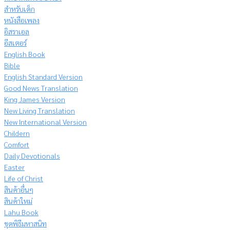
สำหรับเด็ก
หนังสือเพลง
อิสราเอล
อีสเตอร์
English Book
Bible
English Standard Version
Good News Translation
King James Version
New Living Translation
New International Version
Childern
Comfort
Daily Devotionals
Easter
Life of Christ
สินค้าอื่นๆ
สินค้าใหม่
Lahu Book
ชุดพิธีมหาสนิท