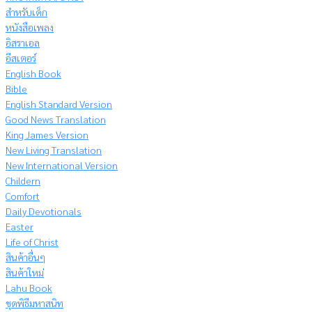
สำหรับเด็ก
หนังสือเพลง
อิสราเอล
อีสเตอร์
English Book
Bible
English Standard Version
Good News Translation
King James Version
New Living Translation
New International Version
Childern
Comfort
Daily Devotionals
Easter
Life of Christ
สินค้าอื่นๆ
สินค้าใหม่
Lahu Book
ชุดพิธีมหาสนิท