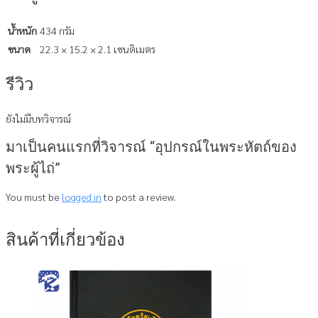
น้ำหนัก
434 กรัม
ขนาด
22.3 × 15.2 × 2.1 เซนติเมตร
รีวิว
ยังไม่มีบทวิจารณ์
มาเป็นคนแรกที่วิจารณ์ “อุปกรณ์ในพระหัตถ์ของ
พระผู้ไถ่”
You must be
logged in
to post a review.
สินค้าที่เกี่ยวข้อง