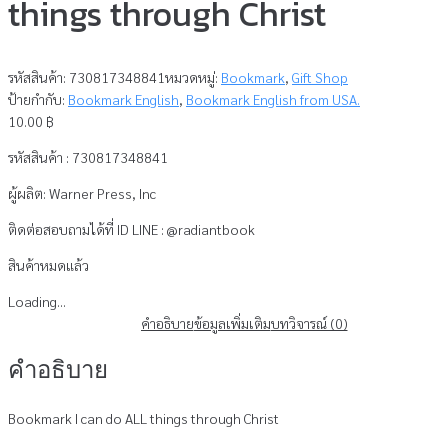
things through Christ
รหัสสินค้า:
730817348841
หมวดหมู่:
Bookmark
,
Gift Shop
ป้ายกำกับ:
Bookmark English
,
Bookmark English from USA.
10.00
฿
รหัสสินค้า : 730817348841
ผู้ผลิต: Warner Press, Inc
ติดต่อสอบถามได้ที่ ID LINE : @radiantbook
สินค้าหมดแล้ว
Loading...
คำอธิบาย
ข้อมูลเพิ่มเติม
บทวิจารณ์ (0)
คำอธิบาย
Bookmark I can do ALL things through Christ