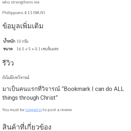
who strengthens me.
Phillippians 4:13 (NKJV)
ข้อมูลเพิ่มเติม
น้ำหนัก
10 กรัม
ขนาด
16.5 × 5 × 0.1 เซนติเมตร
รีวิว
ยังไม่มีบทวิจารณ์
มาเป็นคนแรกที่วิจารณ์ “Bookmark I can do ALL
things through Christ”
You must be
logged in
to post a review.
สินค้าที่เกี่ยวข้อง