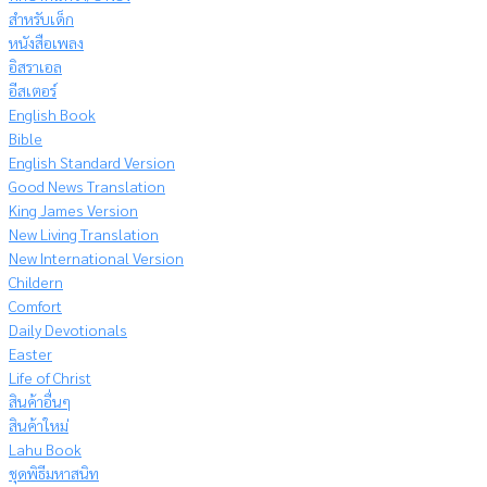
สำหรับเด็ก
หนังสือเพลง
อิสราเอล
อีสเตอร์
English Book
Bible
English Standard Version
Good News Translation
King James Version
New Living Translation
New International Version
Childern
Comfort
Daily Devotionals
Easter
Life of Christ
สินค้าอื่นๆ
สินค้าใหม่
Lahu Book
ชุดพิธีมหาสนิท