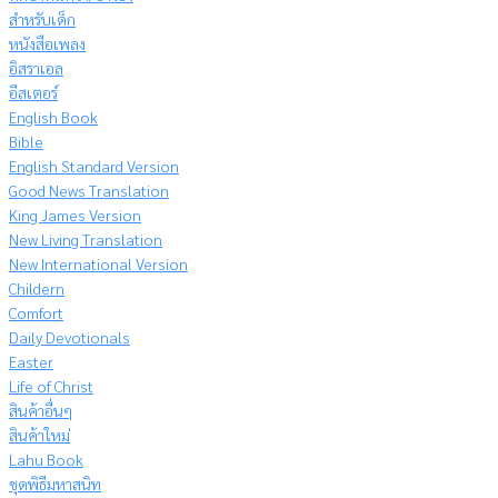
สำหรับเด็ก
หนังสือเพลง
อิสราเอล
อีสเตอร์
English Book
Bible
English Standard Version
Good News Translation
King James Version
New Living Translation
New International Version
Childern
Comfort
Daily Devotionals
Easter
Life of Christ
สินค้าอื่นๆ
สินค้าใหม่
Lahu Book
ชุดพิธีมหาสนิท